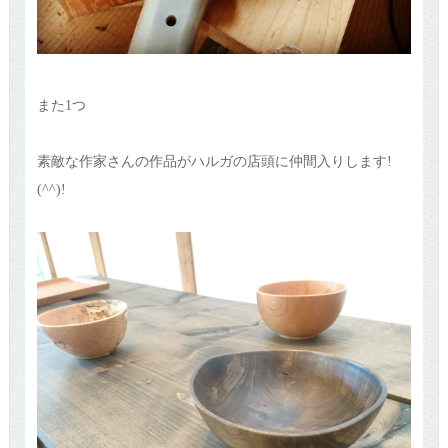
また1つ
素敵な作家さんの作品がハルガの店頭に仲間入りします!
(^^)!