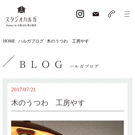
HOME
ハルガブログ
木のうつわ 工房やす
2017/07/21
木のうつわ 工房やす