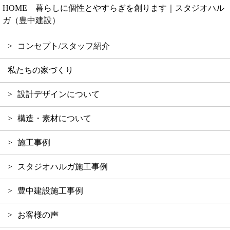
HOME 暮らしに個性とやすらぎを創ります｜スタジオハル
ガ（豊中建設）
コンセプト/スタッフ紹介
私たちの家づくり
設計デザインについて
構造・素材について
施工事例
スタジオハルガ施工事例
豊中建設施工事例
お客様の声