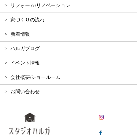
リフォーム/リノベーション
家づくりの流れ
新着情報
ハルガブログ
イベント情報
会社概要/ショールーム
お問い合わせ