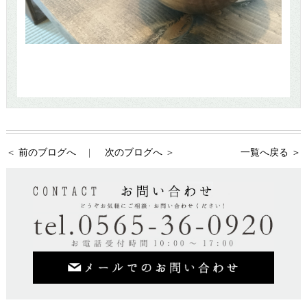
前のブログへ
次のブログへ
一覧へ戻る ＞