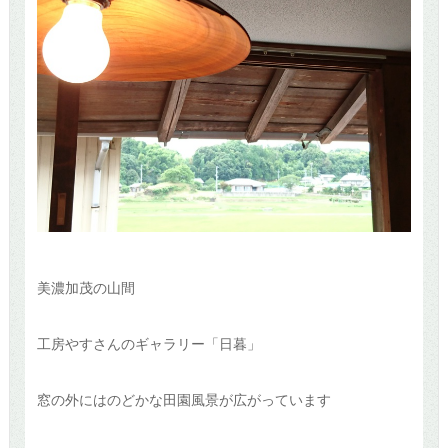
美濃加茂の山間
工房やすさんのギャラリー「日暮」
窓の外にはのどかな田園風景が広がっています