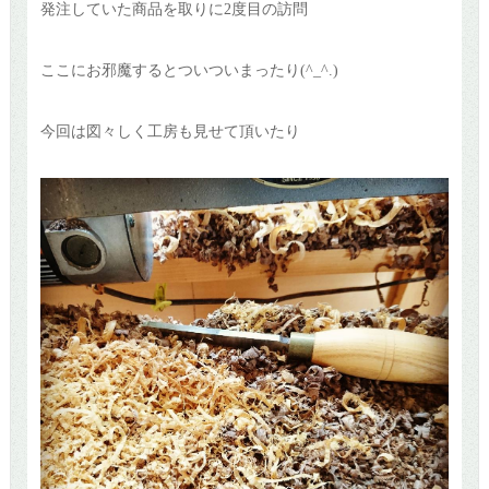
発注していた商品を取りに2度目の訪問
ここにお邪魔するとついついまったり(^_^.)
今回は図々しく工房も見せて頂いたり