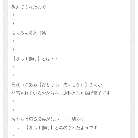
教えてくれたので
＊
＊
もちろん購入（笑）
＊
＊
【きらず揚げ】とは・・・
＊
＊
高浜市にある【おとうふ工房いしかわ】さんが
発売されているおからを主原料とした揚げ菓子です
＊
＊
おからは切る必要がない → 切らず
→ 【きらず揚げ】と命名されたようです
＊