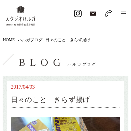
HOME
ハルガブログ
日々のこと きらず揚げ
2017/04/03
日々のこと きらず揚げ