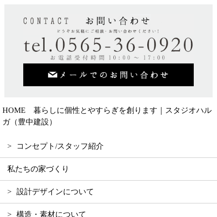
HOME 暮らしに個性とやすらぎを創ります｜スタジオハル
ガ（豊中建設）
コンセプト/スタッフ紹介
私たちの家づくり
設計デザインについて
構造・素材について