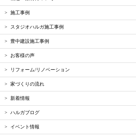
施工事例
スタジオハルガ施工事例
豊中建設施工事例
お客様の声
リフォーム/リノベーション
家づくりの流れ
新着情報
ハルガブログ
イベント情報