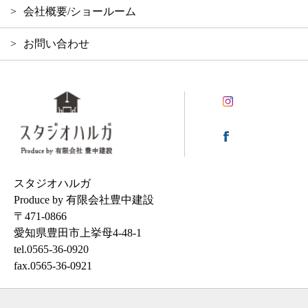
会社概要/ショールーム
お問い合わせ
スタジオハルガ
Produce by 有限会社豊中建設
〒471-0866
愛知県豊田市上挙母4-48-1
tel.
0565-36-0920
fax.0565-36-0921