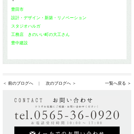
＊
豊田市
設計・デザイン・新築・リノベーション
スタジオハルガ
工務店 きのいい町の大工さん
豊中建設
前のブログへ
次のブログへ
一覧へ戻る ＞