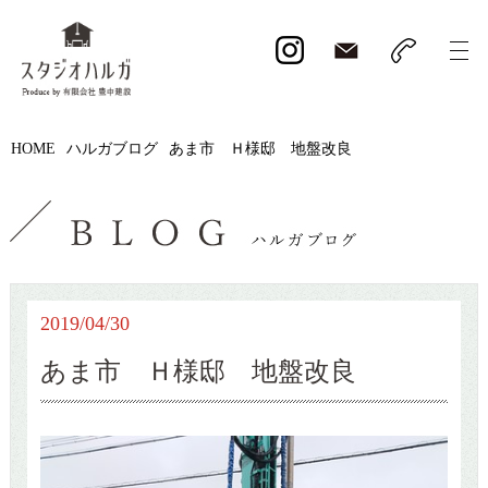
HOME
ハルガブログ
あま市 Ｈ様邸 地盤改良
2019/04/30
あま市 Ｈ様邸 地盤改良