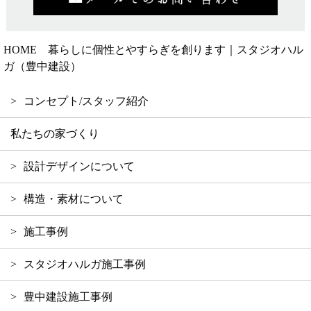
HOME 暮らしに個性とやすらぎを創ります｜スタジオハル
ガ（豊中建設）
コンセプト/スタッフ紹介
私たちの家づくり
設計デザインについて
構造・素材について
施工事例
スタジオハルガ施工事例
豊中建設施工事例