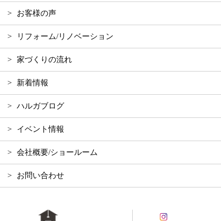
お客様の声
リフォーム/リノベーション
家づくりの流れ
新着情報
ハルガブログ
イベント情報
会社概要/ショールーム
お問い合わせ