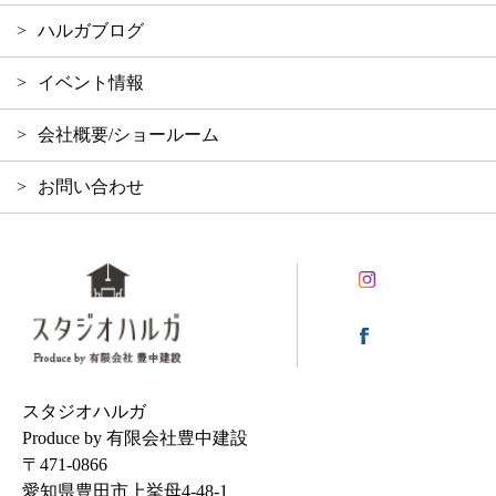
ハルガブログ
イベント情報
会社概要/ショールーム
お問い合わせ
スタジオハルガ
Produce by 有限会社豊中建設
〒471-0866
愛知県豊田市上挙母4-48-1