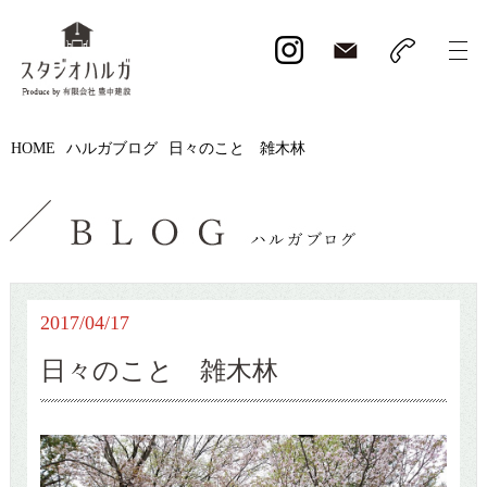
HOME
ハルガブログ
日々のこと 雑木林
2017/04/17
日々のこと 雑木林