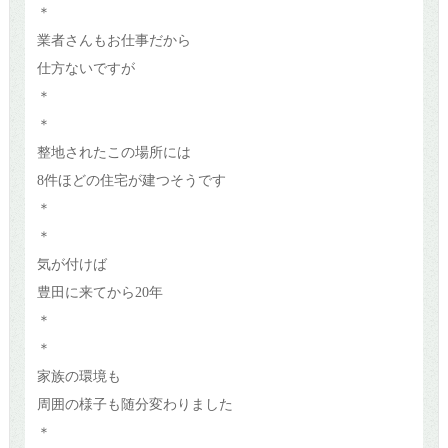
＊
業者さんもお仕事だから
仕方ないですが
＊
＊
整地されたこの場所には
8件ほどの住宅が建つそうです
＊
＊
気が付けば
豊田に来てから20年
＊
＊
家族の環境も
周囲の様子も随分変わりました
＊