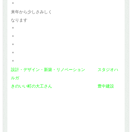
＊
来年から少しさみしく
なります
＊
＊
＊
＊
＊
設計・デザイン・新築・リノベーション スタジオハ
ルガ
きのいい町の大工さん 豊中建設