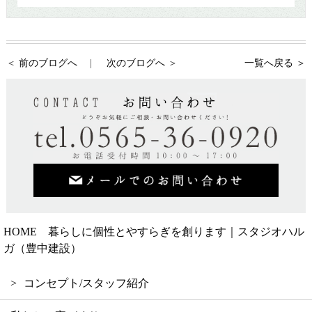
前のブログへ
次のブログへ
一覧へ戻る ＞
HOME 暮らしに個性とやすらぎを創ります｜スタジオハル
ガ（豊中建設）
コンセプト/スタッフ紹介