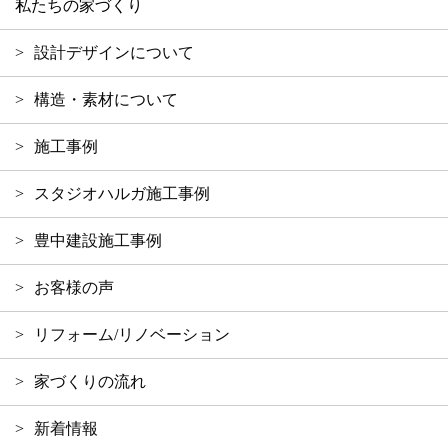
私たちの家づくり
設計デザインについて
構造・素材について
施工事例
スタジオハルガ施工事例
豊中建設施工事例
お客様の声
リフォーム/リノベーション
家づくりの流れ
新着情報